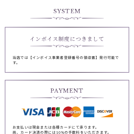
SYSTEM
インボイス制度につきまして
当店では【インボイス事業者登録番号の領収書】発行可能で
す。
PAYMENT
お支払いは現金または各種カードにて承ります。
尚、カード決済の際には10%の手数料をいただきます。