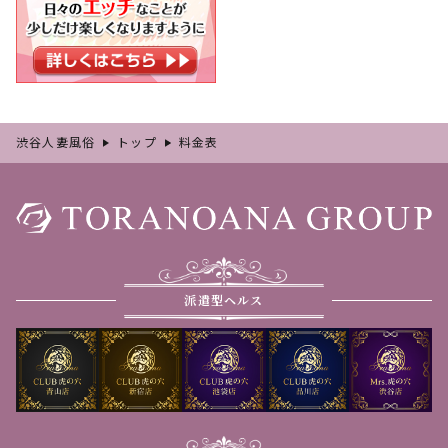
渋谷人妻風俗
トップ
料金表
派遣型ヘルス