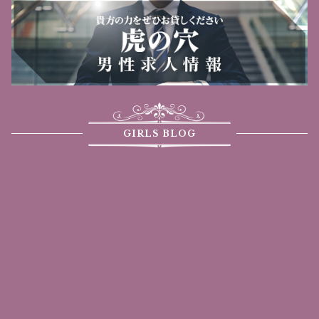
GIRLS BLOG