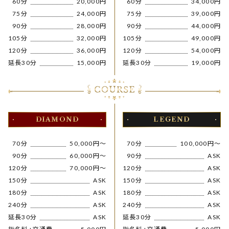
1
60分
20,000円
1
60分
34,000円
1
75分
24,000円
1
75分
39,000円
1
90分
28,000円
1
90分
44,000円
105分
32,000円
105分
49,000円
120分
36,000円
120分
54,000円
延長30分
15,000円
延長30分
19,000円
DIAMOND
LEGEND
1
70分
50,000円～
1
70分
100,000円～
1
90分
60,000円～
1
90分
ASK
120分
70,000円～
120分
ASK
150分
ASK
150分
ASK
180分
ASK
180分
ASK
240分
ASK
240分
ASK
延長30分
ASK
延長30分
ASK