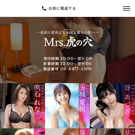
お店に電話する
受付時間 10:00～翌5:00
営業時間 12:00～翌9:00
電話番号 03-4477-5500