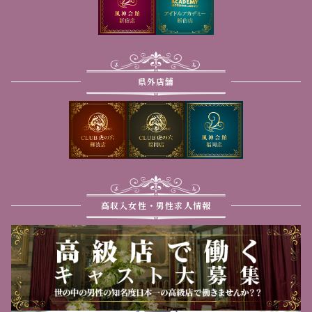
県外店舗
高収入女性・男性求人情報